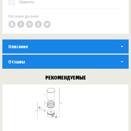
Сравнить
Расскажи друзьям:
Описание
Отзывы
РЕКОМЕНДУЕМЫЕ