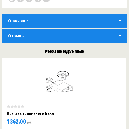
Описание
Отзывы
РЕКОМЕНДУЕМЫЕ
Крышка топливного бака
1 362.00
руб.