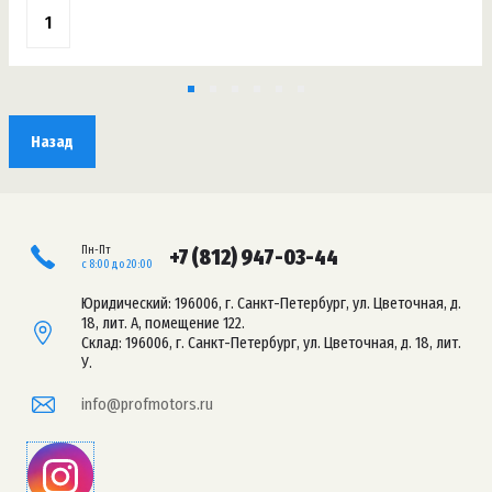
Назад
Пн-Пт
+7 (812) 947-03-44
с 8:00 до 20:00
Юридический: 196006, г. Санкт-Петербург, ул. Цветочная, д.
18, лит. А, помещение 122.
Склад: 196006, г. Санкт-Петербург, ул. Цветочная, д. 18, лит.
У.
info@profmotors.ru