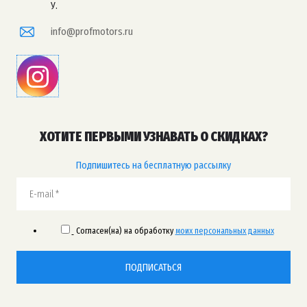
У.
info@profmotors.ru
ХОТИТЕ ПЕРВЫМИ УЗНАВАТЬ О СКИДКАХ?
Подпишитесь на бесплатную рассылку
Согласен(на) на обработку
моих персональных данных
ПОДПИСАТЬСЯ