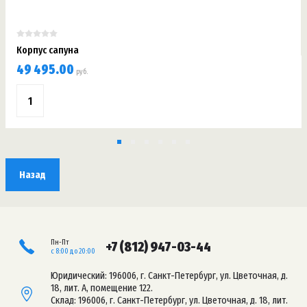
Корпус сапуна
49 495.00
руб.
Назад
Пн-Пт
+7 (812) 947-03-44
с 8:00 до 20:00
Юридический: 196006, г. Санкт-Петербург, ул. Цветочная, д.
18, лит. А, помещение 122.
Склад: 196006, г. Санкт-Петербург, ул. Цветочная, д. 18, лит.