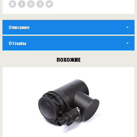
Описание
Отзывы
ПОХОЖИЕ