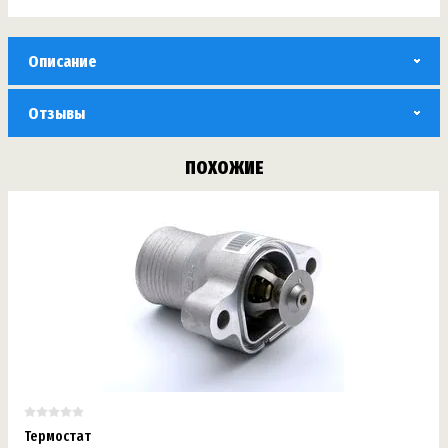
Описание
Отзывы
ПОХОЖИЕ
Термостат