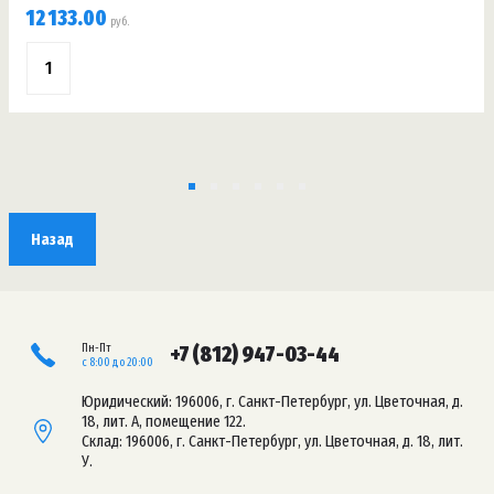
12 133.00
руб.
Назад
Пн-Пт
+7 (812) 947-03-44
с 8:00 до 20:00
Юридический: 196006, г. Санкт-Петербург, ул. Цветочная, д.
18, лит. А, помещение 122.
Склад: 196006, г. Санкт-Петербург, ул. Цветочная, д. 18, лит.
У.