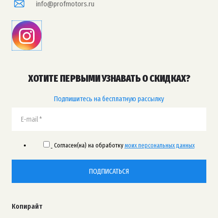
info@profmotors.ru
ХОТИТЕ ПЕРВЫМИ УЗНАВАТЬ О СКИДКАХ?
Подпишитесь на бесплатную рассылку
Согласен(на) на обработку
моих персональных данных
ПОДПИСАТЬСЯ
Копирайт